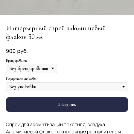
Интерьерный спрей алюминиевый
флакон 50 мл
руб.
900
Брендирование
Подарочная упаковка
Заказать
Спрей для ароматизации текстиля, воздуха
Алюминиевый флакон с кнопочным распылителем.