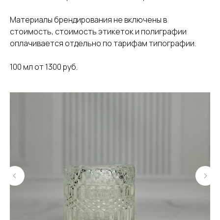
Материалы брендирования не включены в
стоимость, стоимость этикеток и полиграфии
оплачивается отдельно по тарифам типографии.
100 мл от 1300 руб.