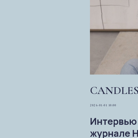
CANDLES P
2026-01-01 10:00
Интервью 
журнале Hi