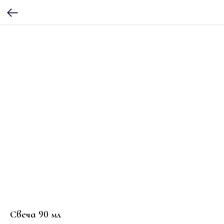
Свеча 90 мл