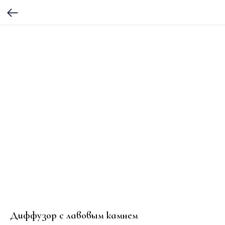
Диффузор с лавовым камнем