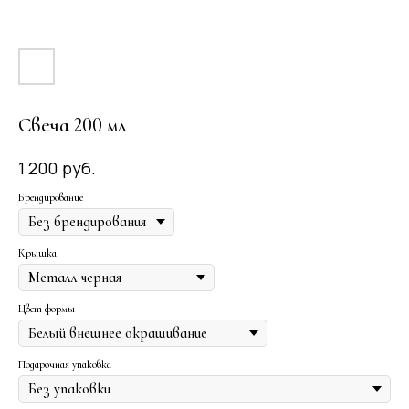
Свеча 200 мл
руб.
1 200
Брендирование
Крышка
Цвет формы
Подарочная упаковка