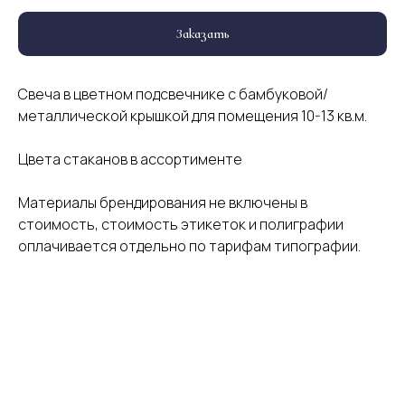
Заказать
Свеча в цветном подсвечнике с бамбуковой/
металлической крышкой для помещения 10-13 кв.м.
Цвета стаканов в ассортименте
Материалы брендирования не включены в
стоимость, стоимость этикеток и полиграфии
оплачивается отдельно по тарифам типографии.