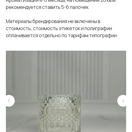
Ароматизация 4-6 месяца, на помещение 20 кв.м.
рекомендуется ставить 5-6 палочек
Материалы брендирования не включены в
стоимость, стоимость этикеток и полиграфии
оплачивается отдельно по тарифам типографии.