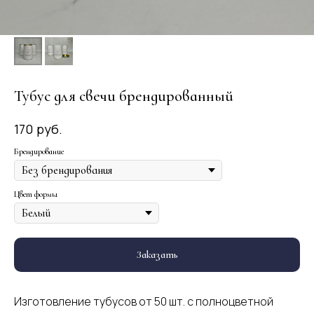
Тубус для свечи брендированный
руб.
170
Брендирование
Цвет формы
Заказать
Изготовление тубусов от 50 шт. с полноцветной