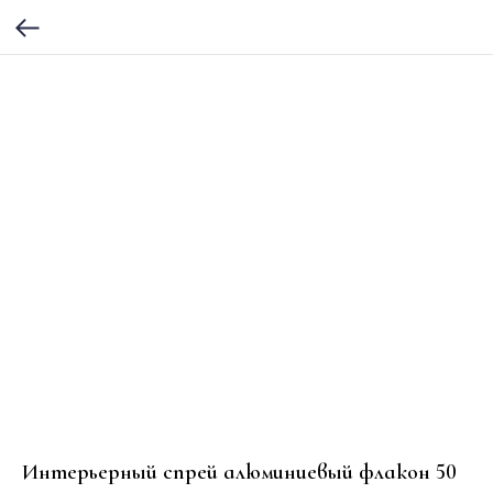
Интерьерный спрей алюминиевый флакон 50