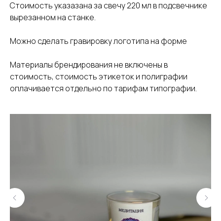
Стоимость указазана за свечу 220 мл в подсвечнике
вырезанном на станке.
Можно сделать гравировку логотипа на форме
Материалы брендирования не включены в
стоимость, стоимость этикеток и полиграфии
оплачивается отдельно по тарифам типографии.