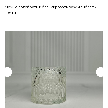
Можно подобрать и брендировать вазу и выбрать
цветы.