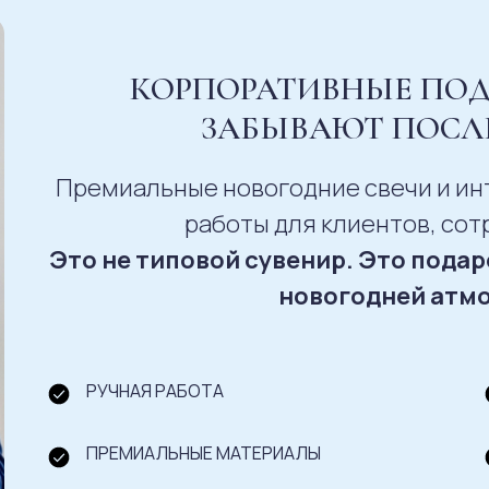
КОРПОРАТИВНЫЕ ПОД
ЗАБЫВАЮТ ПОСЛ
Премиальные новогодние свечи и и
работы для клиентов, сот
Это не типовой сувенир. Это пода
новогодней атм
РУЧНАЯ РАБОТА
ПРЕМИАЛЬНЫЕ МАТЕРИАЛЫ